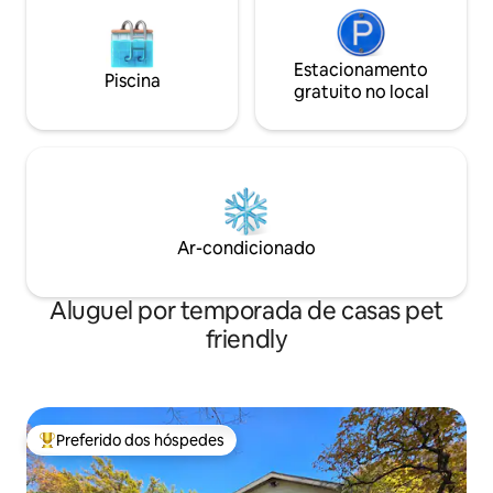
Estacionamento
Piscina
gratuito no local
Ar-condicionado
Aluguel por temporada de casas pet
friendly
Preferido dos hóspedes
Entre os melhores preferidos dos hóspedes