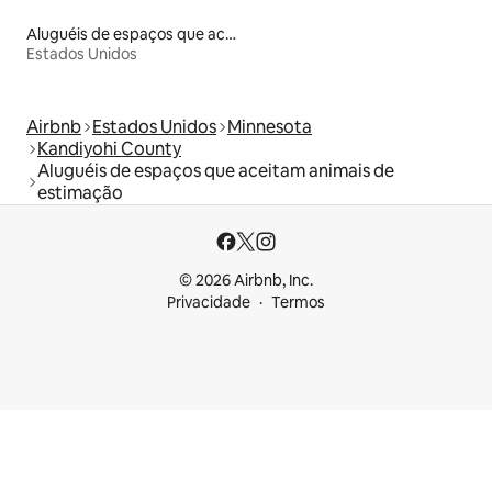
Aluguéis de espaços que aceitam animais de estimação
Estados Unidos
Airbnb
Estados Unidos
Minnesota
Kandiyohi County
Aluguéis de espaços que aceitam animais de
estimação
© 2026 Airbnb, Inc.
Privacidade
Termos