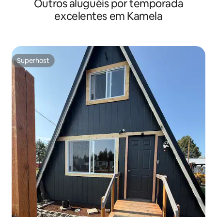
Outros aluguéis por temporada
excelentes em Kamela
Superhost
Superhost