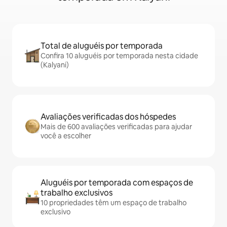
Total de aluguéis por temporada
Confira 10 aluguéis por temporada nesta cidade
(Kalyani)
Avaliações verificadas dos hóspedes
Mais de 600 avaliações verificadas para ajudar
você a escolher
Aluguéis por temporada com espaços de
trabalho exclusivos
10 propriedades têm um espaço de trabalho
exclusivo