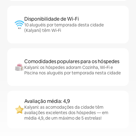
Disponibilidade de Wi-Fi
10 aluguéis por temporada desta cidade
(Kalyani) têm Wi-Fi
Comodidades populares para os hóspedes
Kalyani: os hóspedes adoram Cozinha, Wi-Fi e
Piscina nos aluguéis por temporada nesta cidade
Avaliação média: 4,9
Kalyani: as acomodações da cidade têm
avaliações excelentes dos hóspedes — em
média 4,9, de um máximo de 5 estrelas!