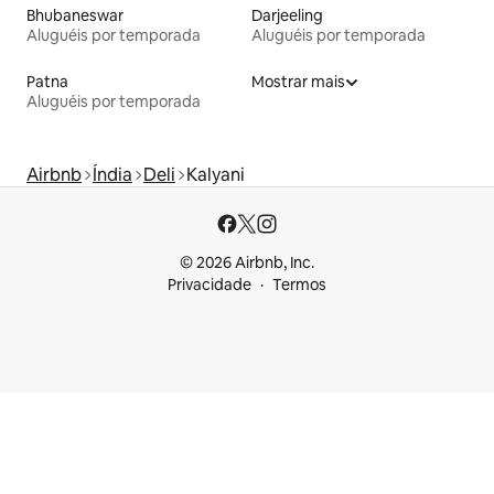
Bhubaneswar
Darjeeling
Aluguéis por temporada
Aluguéis por temporada
Patna
Mostrar mais
Aluguéis por temporada
Airbnb
Índia
Deli
Kalyani
© 2026 Airbnb, Inc.
Privacidade
Termos