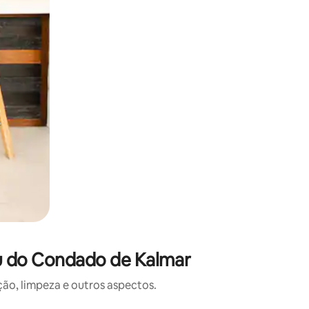
u do Condado de Kalmar
o, limpeza e outros aspectos.