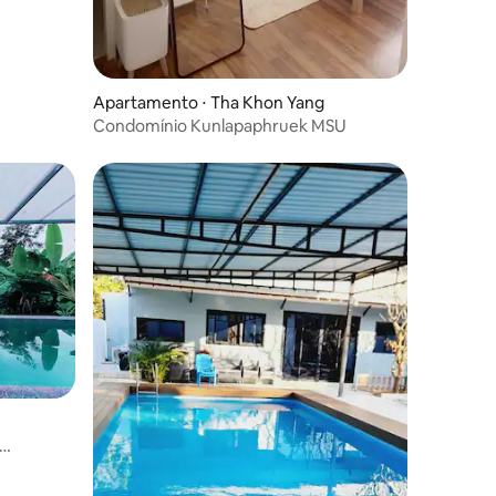
Apartamento ⋅ Tha Khon Yang
Condomínio Kunlapaphruek MSU