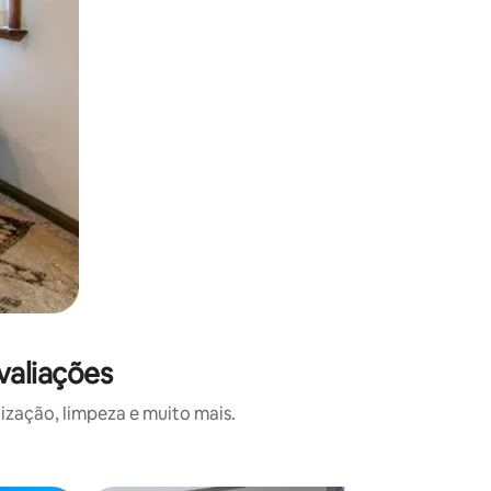
valiações
ização, limpeza e muito mais.