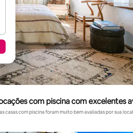
 locações com piscina com excelentes a
 casas com piscina foram muito bem avaliadas por sua local