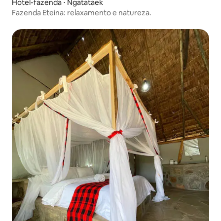
Hotel-fazenda ⋅ Ngatataek
Fazenda Eteina: relaxamento e natureza.