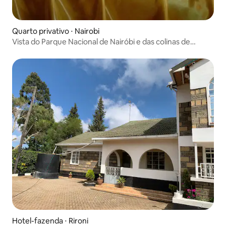
Quarto privativo ⋅ Nairobi
Vista do Parque Nacional de Nairóbi e das colinas de
Lukenya.
Hotel-fazenda ⋅ Rironi