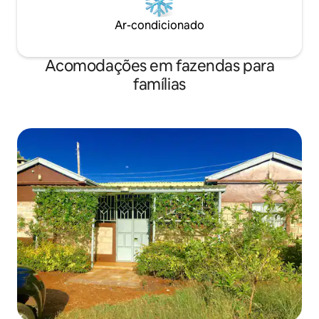
Ar-condicionado
Acomodações em fazendas para
famílias