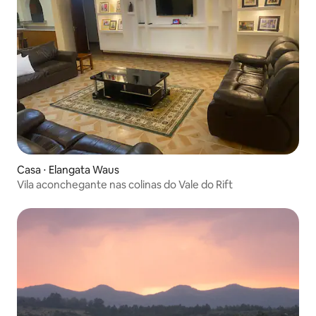
Casa ⋅ Elangata Waus
Vila aconchegante nas colinas do Vale do Rift