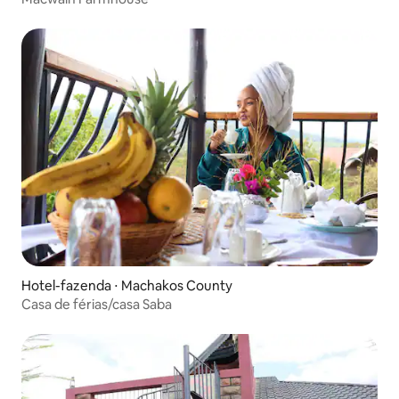
Hotel-fazenda ⋅ Machakos County
Casa de férias/casa Saba