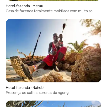
Hotel-fazenda ⋅ Matuu
Casa de fazenda totalmente mobiliada com muito sol
Hotel-fazenda ⋅ Nairobi
Presença de colinas serenas de ngong.