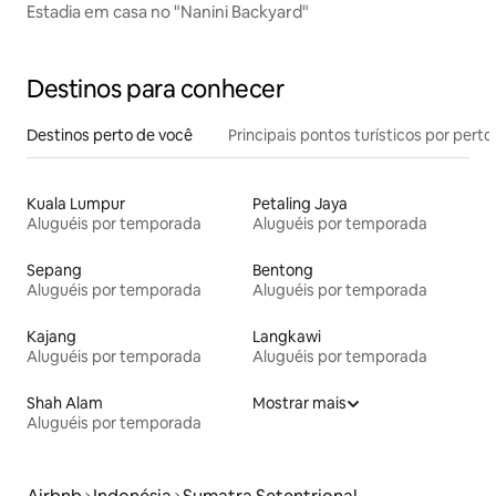
Estadia em casa no "Nanini Backyard"
Destinos para conhecer
Destinos perto de você
Principais pontos turísticos por perto
Kuala Lumpur
Petaling Jaya
Aluguéis por temporada
Aluguéis por temporada
Sepang
Bentong
Aluguéis por temporada
Aluguéis por temporada
Kajang
Langkawi
Aluguéis por temporada
Aluguéis por temporada
Shah Alam
Mostrar mais
Aluguéis por temporada