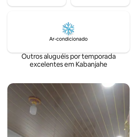
Ar-condicionado
Outros aluguéis por temporada
excelentes em Kabanjahe