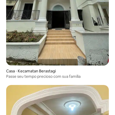
Casa ⋅ Kecamatan Berastagi
Passe seu tempo precioso com sua família