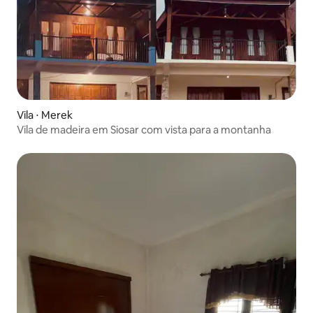
Vila ⋅ Merek
Vila de madeira em Siosar com vista para a montanha