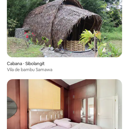
Cabana ⋅ Sibolangit
Vila de bambu Samawa