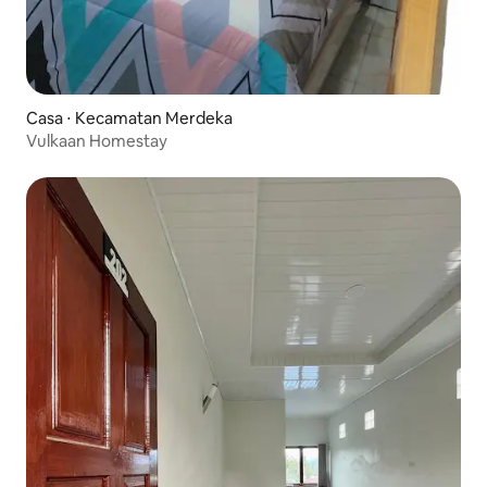
Casa ⋅ Kecamatan Merdeka
Vulkaan Homestay