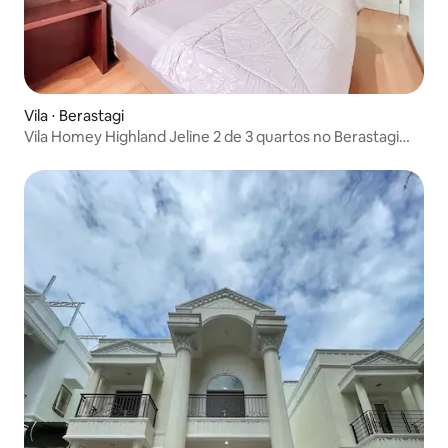
Vila ⋅ Berastagi
Vila Homey Highland Jeline 2 de 3 quartos no Berastagi
Resort