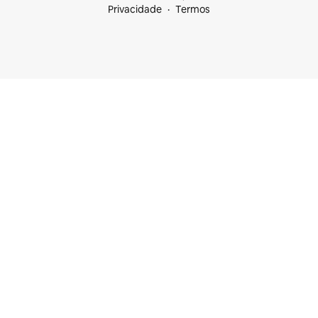
Privacidade
Termos