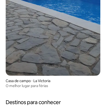
Casa de campo ⋅ La Victoria
O melhor lugar para férias
Destinos para conhecer