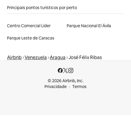
Principais pontos turísticos por perto
Centro Comercial Líder
Parque Nacional El Ávila
Parque Leste de Caracas
Airbnb
Venezuela
Aragua
José Félix Ribas
© 2026 Airbnb, Inc.
Privacidade
Termos