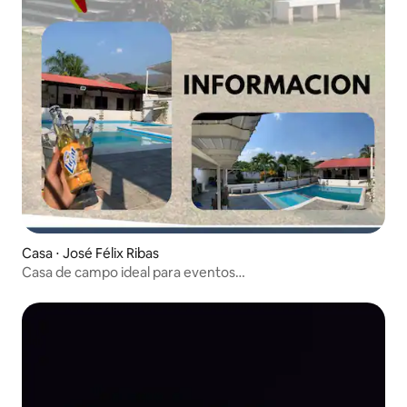
Casa ⋅ José Félix Ribas
Casa de campo ideal para eventos
familiares/corporativos.