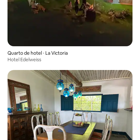
Quarto de hotel ⋅ La Victoria
Hotel Edelweiss