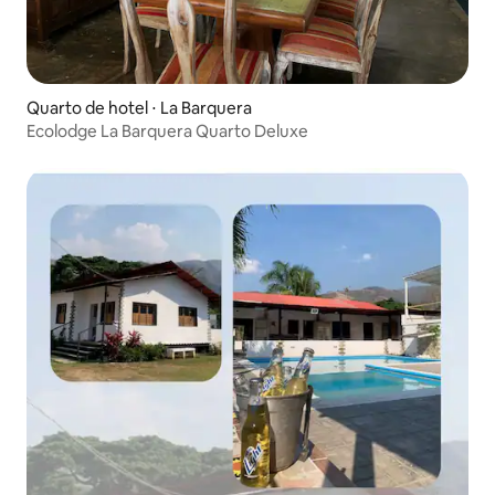
Quarto de hotel ⋅ La Barquera
Ecolodge La Barquera Quarto Deluxe