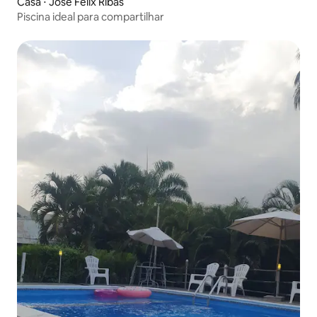
Casa ⋅ José Félix Ribas
Piscina ideal para compartilhar