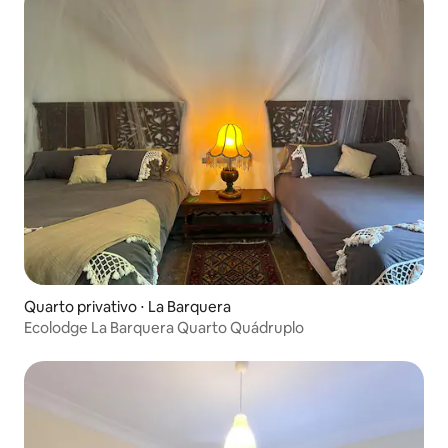
Quarto privativo ⋅ La Barquera
Ecolodge La Barquera Quarto Quádruplo