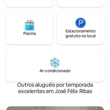
Estacionamento
Piscina
gratuito no local
Ar-condicionado
Outros aluguéis por temporada
excelentes em José Félix Ribas