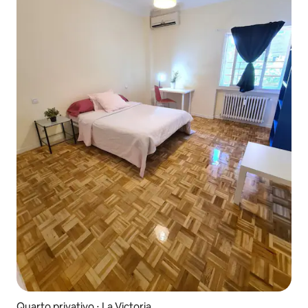
Quarto privativo ⋅ La Victoria