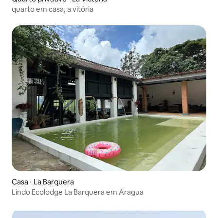
quarto em casa, a vitória
Casa ⋅ La Barquera
Lindo Ecolodge La Barquera em Aragua