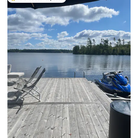
Entre os melhores preferidos dos hóspedes