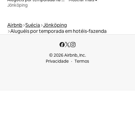
Jönköping
Airbnb
Suécia
Jönköping
Aluguéis por temporada em hotéis-fazenda
© 2026 Airbnb, Inc.
Privacidade
Termos