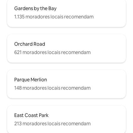
Gardens by the Bay
1.135 moradores locais recomendam
Orchard Road
621 moradores locais recomendam
Parque Merlion
148 moradores locais recomendam
East Coast Park
213 moradores locais recomendam