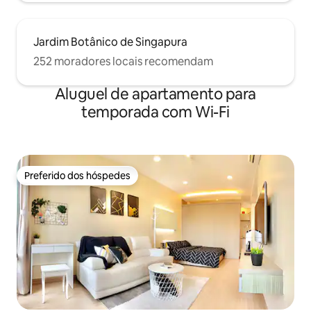
Jardim Botânico de Singapura
252 moradores locais recomendam
Aluguel de apartamento para
temporada com Wi-Fi
Preferido dos hóspedes
Preferido dos hóspedes