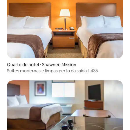
Quarto de hotel ⋅ Shawnee Mission
Suítes modernas e limpas perto da saída I-435