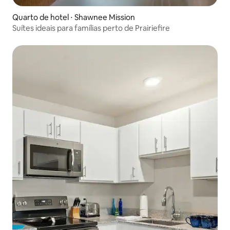
Quarto de hotel ⋅ Shawnee Mission
Suítes ideais para famílias perto de Prairiefire