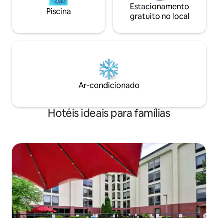
Estacionamento
Piscina
gratuito no local
Ar-condicionado
Hotéis ideais para famílias