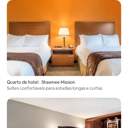
Quarto de hotel ⋅ Shawnee Mission
Suítes confortáveis para estadias longas e curtas