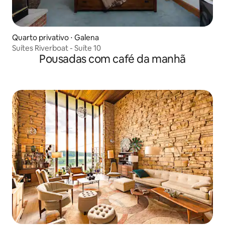
Quarto privativo ⋅ Galena
Suítes Riverboat - Suíte 10
Pousadas com café da manhã