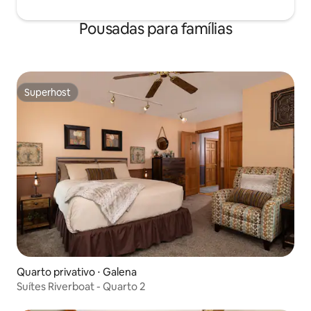
Pousadas para famílias
Superhost
Superhost
Quarto privativo ⋅ Galena
Suítes Riverboat - Quarto 2