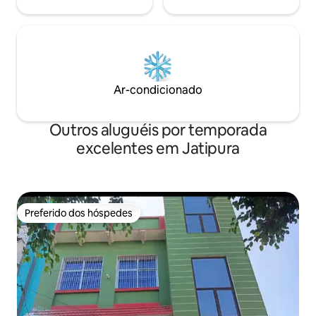
Ar-condicionado
Outros aluguéis por temporada
excelentes em Jatipura
Preferido dos hóspedes
Preferido dos hóspedes