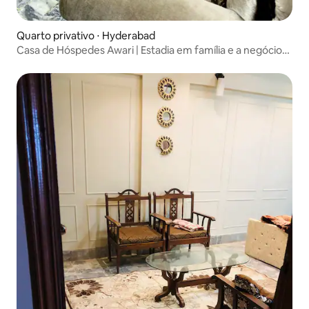
Quarto privativo ⋅ Hyderabad
Casa de Hóspedes Awari | Estadia em família e a negócios |
HYD