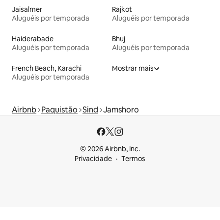
Jaisalmer
Rajkot
Aluguéis por temporada
Aluguéis por temporada
Haiderabade
Bhuj
Aluguéis por temporada
Aluguéis por temporada
French Beach, Karachi
Mostrar mais
Aluguéis por temporada
Airbnb
Paquistão
Sind
Jamshoro
© 2026 Airbnb, Inc.
Privacidade
Termos