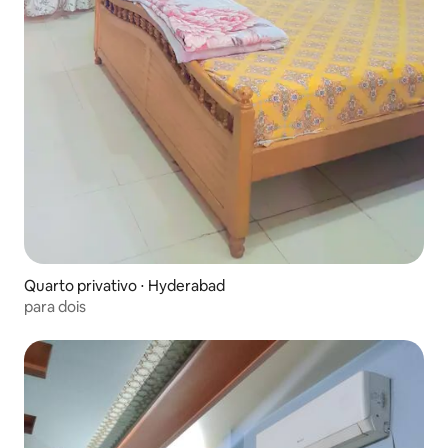
Quarto privativo ⋅ Hyderabad
para dois