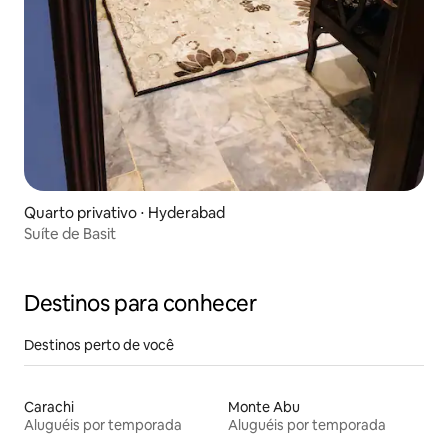
Quarto privativo ⋅ Hyderabad
Suíte de Basit
Destinos para conhecer
Destinos perto de você
Carachi
Monte Abu
Aluguéis por temporada
Aluguéis por temporada