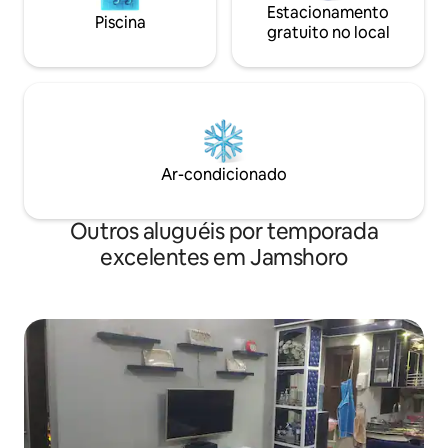
Estacionamento
Piscina
gratuito no local
Ar-condicionado
Outros aluguéis por temporada
excelentes em Jamshoro