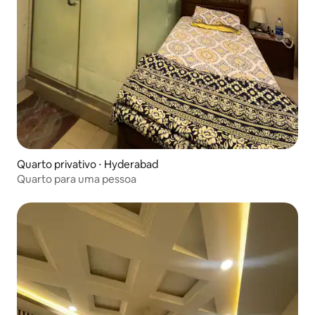
Quarto privativo ⋅ Hyderabad
Quarto para uma pessoa