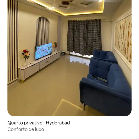
Quarto privativo ⋅ Hyderabad
Conforto de luxo