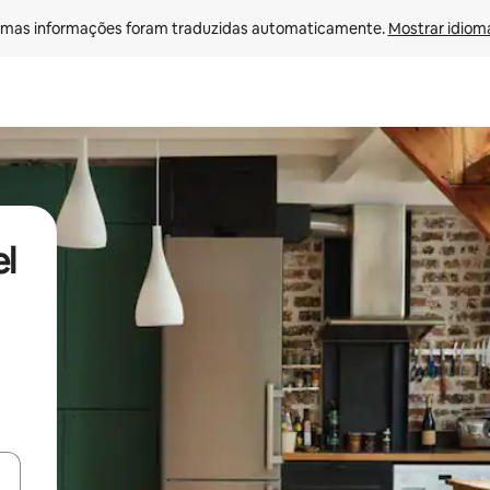
mas informações foram traduzidas automaticamente. 
Mostrar idioma
l