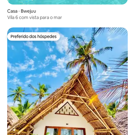
Casa ⋅ Bwejuu
Vila 6 com vista para o mar
Preferido dos hóspedes
Preferido dos hóspedes