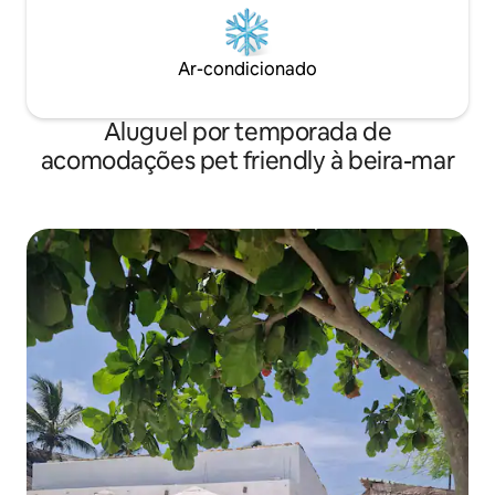
Ar-condicionado
Aluguel por temporada de
acomodações pet friendly à beira-mar