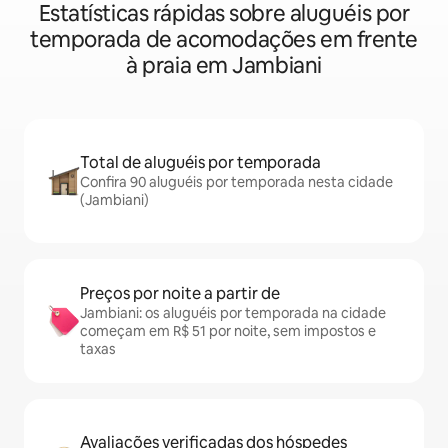
Estatísticas rápidas sobre aluguéis por
temporada de acomodações em frente
à praia em Jambiani
Total de aluguéis por temporada
Confira 90 aluguéis por temporada nesta cidade
(Jambiani)
Preços por noite a partir de
Jambiani: os aluguéis por temporada na cidade
começam em R$ 51 por noite, sem impostos e
taxas
Avaliações verificadas dos hóspedes