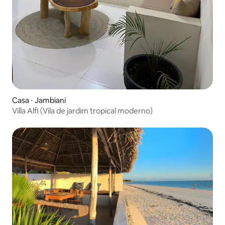
Casa ⋅ Jambiani
Villa Alfi (Vila de jardim tropical moderno)