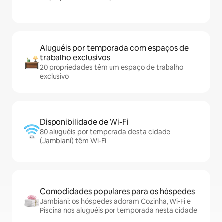
Aluguéis por temporada com espaços de
trabalho exclusivos
20 propriedades têm um espaço de trabalho
exclusivo
Disponibilidade de Wi-Fi
80 aluguéis por temporada desta cidade
(Jambiani) têm Wi-Fi
Comodidades populares para os hóspedes
Jambiani: os hóspedes adoram Cozinha, Wi-Fi e
Piscina nos aluguéis por temporada nesta cidade