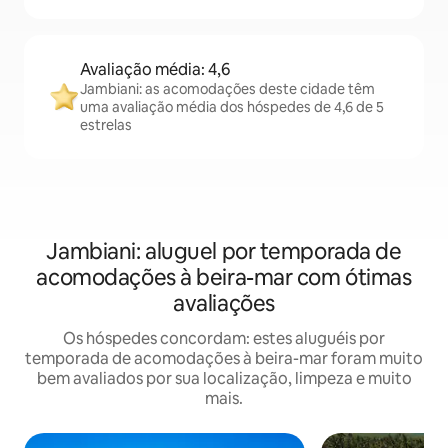
Avaliação média: 4,6
Jambiani: as acomodações deste cidade têm
uma avaliação média dos hóspedes de 4,6 de 5
estrelas
Jambiani: aluguel por temporada de
acomodações à beira-mar com ótimas
avaliações
Os hóspedes concordam: estes aluguéis por
temporada de acomodações à beira-mar foram muito
bem avaliados por sua localização, limpeza e muito
mais.