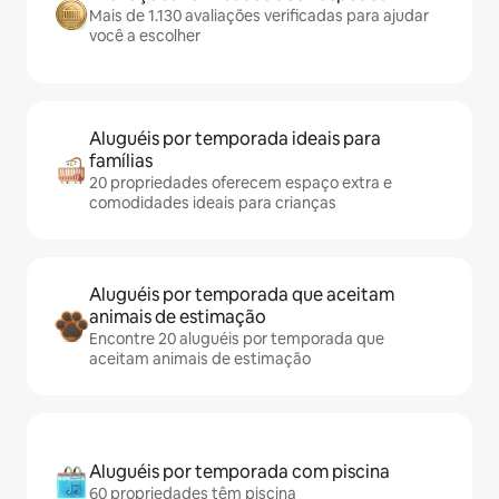
Mais de 1.130 avaliações verificadas para ajudar
você a escolher
Aluguéis por temporada ideais para
famílias
20 propriedades oferecem espaço extra e
comodidades ideais para crianças
Aluguéis por temporada que aceitam
animais de estimação
Encontre 20 aluguéis por temporada que
aceitam animais de estimação
Aluguéis por temporada com piscina
60 propriedades têm piscina