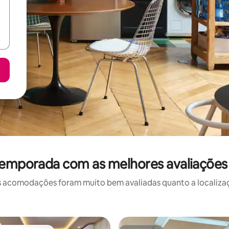
temporada com as melhores avaliações
 acomodações foram muito bem avaliadas quanto a localizaçã