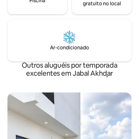
Piscina
gratuito no local
Ar-condicionado
Outros aluguéis por temporada
excelentes em Jabal Akhḑar