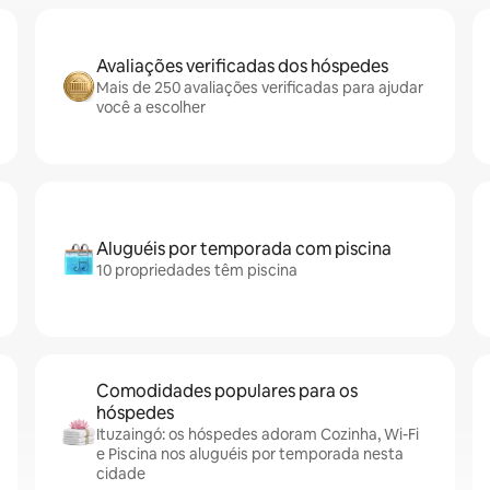
Avaliações verificadas dos hóspedes
Mais de 250 avaliações verificadas para ajudar
você a escolher
Aluguéis por temporada com piscina
10 propriedades têm piscina
Comodidades populares para os
hóspedes
Ituzaingó: os hóspedes adoram Cozinha, Wi-Fi
e Piscina nos aluguéis por temporada nesta
cidade