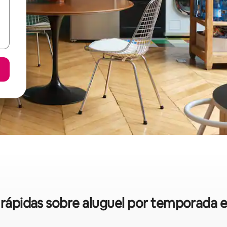
s rápidas sobre aluguel por temporada 