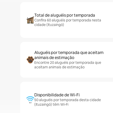
Total de aluguéis por temporada
Confira 60 aluguéis por temporada nesta
cidade (Ituzaingó)
Aluguéis por temporada que aceitam
animais de estimação
Encontre 20 aluguéis por temporada que
aceitam animais de estimação
Disponibilidade de Wi-Fi
50 aluguéis por temporada desta cidade
(Ituzaingó) têm Wi-Fi