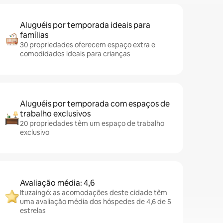
Aluguéis por temporada ideais para
famílias
30 propriedades oferecem espaço extra e
comodidades ideais para crianças
Aluguéis por temporada com espaços de
trabalho exclusivos
20 propriedades têm um espaço de trabalho
exclusivo
Avaliação média: 4,6
Ituzaingó: as acomodações deste cidade têm
uma avaliação média dos hóspedes de 4,6 de 5
estrelas