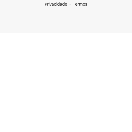
Privacidade
Termos