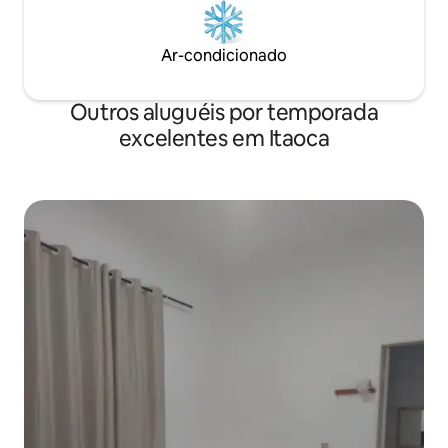
Ar-condicionado
Outros aluguéis por temporada
excelentes em Itaoca