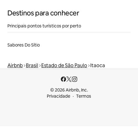
Destinos para conhecer
Principais pontos turísticos por perto
Sabores Do Sítio
Airbnb
Brasil
Estado de São Paulo
Itaoca
© 2026 Airbnb, Inc.
Privacidade
Termos