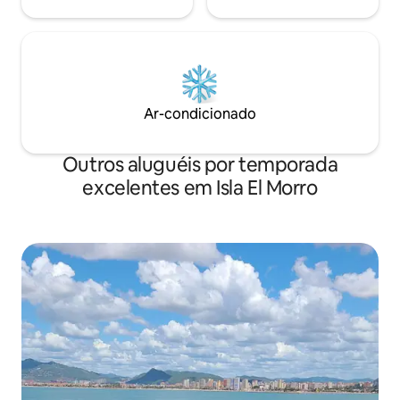
Ar-condicionado
Outros aluguéis por temporada
excelentes em Isla El Morro