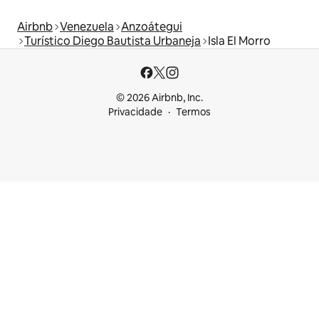
Airbnb
Venezuela
Anzoátegui
Turístico Diego Bautista Urbaneja
Isla El Morro
© 2026 Airbnb, Inc.
Privacidade
Termos