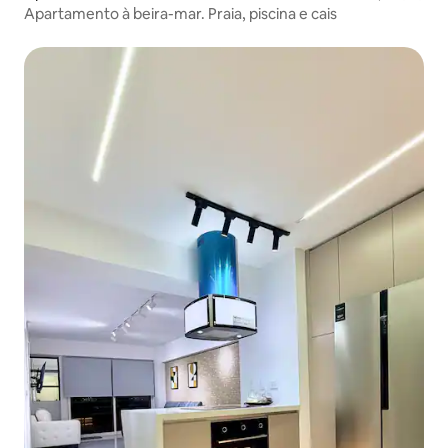
Apartamento à beira-mar. Praia, piscina e cais