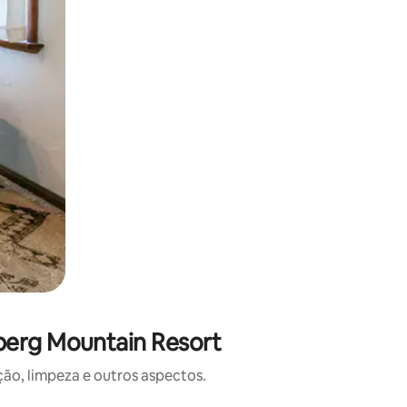
berg Mountain Resort
o, limpeza e outros aspectos.