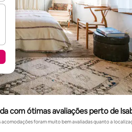
da com ótimas avaliações perto de Isa
 acomodações foram muito bem avaliadas quanto a localizaçã