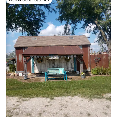
Preferido dos hóspedes