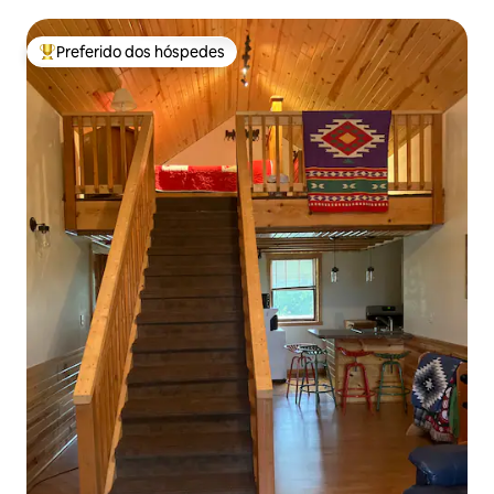
Preferido dos hóspedes
Entre os melhores preferidos dos hóspedes