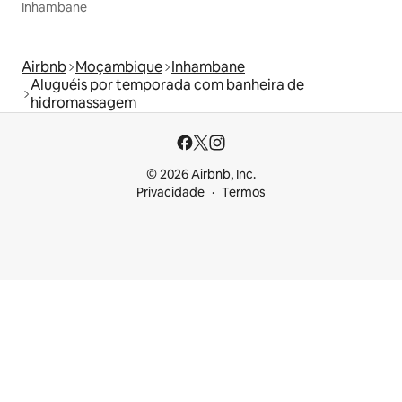
Inhambane
Airbnb
Moçambique
Inhambane
Aluguéis por temporada com banheira de
hidromassagem
© 2026 Airbnb, Inc.
Privacidade
Termos