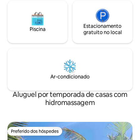
Estacionamento
Piscina
gratuito no local
Ar-condicionado
Aluguel por temporada de casas com
hidromassagem
Preferido dos hóspedes
Preferido dos hóspedes