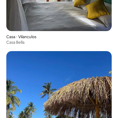
Casa ⋅ Vilanculos
Casa Bella