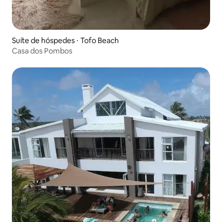
Suíte de hóspedes ⋅ Tofo Beach
Casa dos Pombos