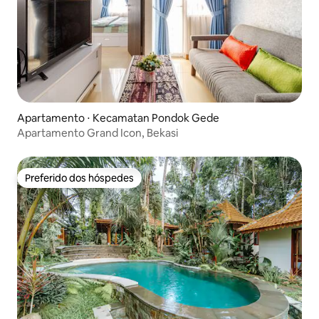
Apartamento ⋅ Kecamatan Pondok Gede
Apartamento Grand Icon, Bekasi
Preferido dos hóspedes
Preferido dos hóspedes