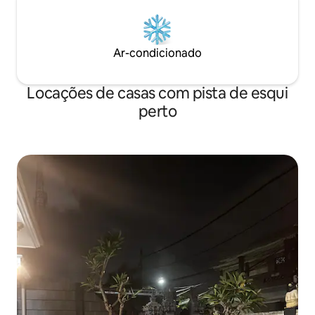
Ar-condicionado
Locações de casas com pista de esqui
perto