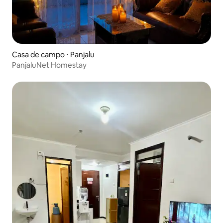
Casa de campo ⋅ Panjalu
PanjaluNet Homestay