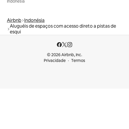
Indonésia
Airbnb
Indonésia
Aluguéis de espaços com acesso direto a pistas de
esqui
© 2026 Airbnb, Inc.
Privacidade
Termos