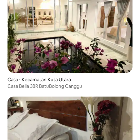
Casa ⋅ Kecamatan Kuta Utara
Casa Bella 3BR BatuBolong Canggu