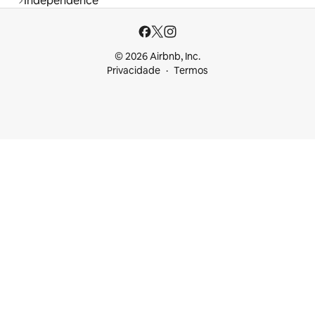
Independence
© 2026 Airbnb, Inc.
Privacidade
Termos