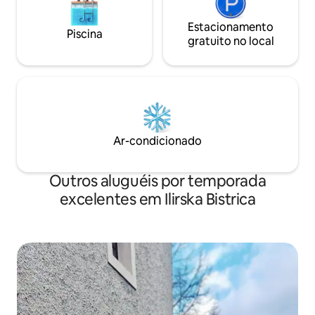
Estacionamento
Piscina
gratuito no local
Ar-condicionado
Outros aluguéis por temporada
excelentes em Ilirska Bistrica