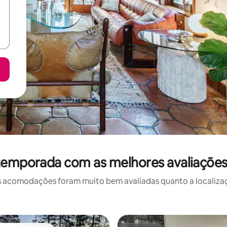
temporada com as melhores avaliações
 acomodações foram muito bem avaliadas quanto a localizaçã