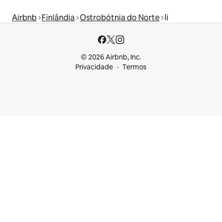
Airbnb
Finlândia
Ostrobótnia do Norte
Ii
© 2026 Airbnb, Inc.
Privacidade
Termos