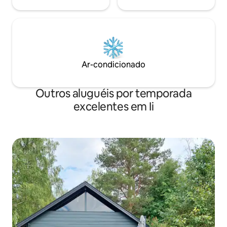
Ar-condicionado
Outros aluguéis por temporada
excelentes em Ii