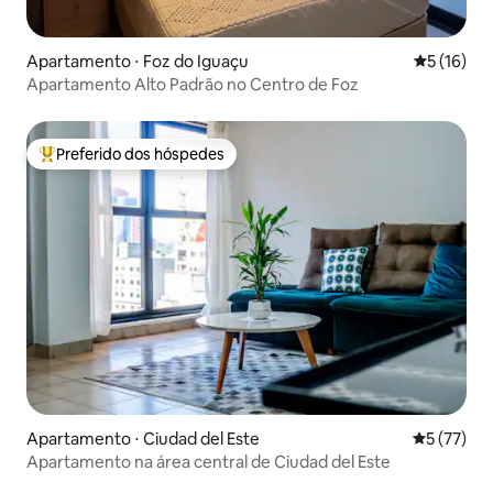
Apartamento ⋅ Foz do Iguaçu
5 de uma a
5 (16)
Apartamento Alto Padrão no Centro de Foz
Preferido dos hóspedes
Entre os melhores preferidos dos hóspedes
Apartamento ⋅ Ciudad del Este
5 de uma a
5 (77)
Apartamento na área central de Ciudad del Este