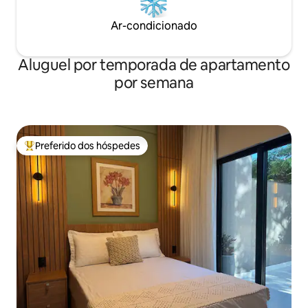
Ar-condicionado
Aluguel por temporada de apartamento
por semana
Preferido dos hóspedes
Entre os melhores preferidos dos hóspedes