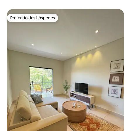
Preferido dos hóspedes
Preferido dos hóspedes