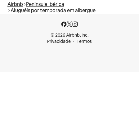
Airbnb
Península Ibérica
Aluguéis por temporada em albergue
© 2026 Airbnb, Inc.
Privacidade
Termos