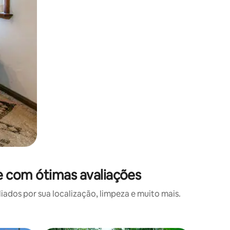
 com ótimas avaliações
os por sua localização, limpeza e muito mais.