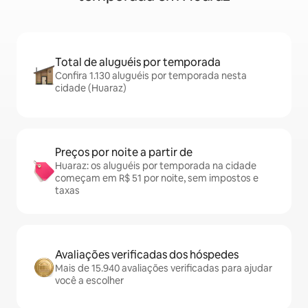
Total de aluguéis por temporada
Confira 1.130 aluguéis por temporada nesta
cidade (Huaraz)
Preços por noite a partir de
Huaraz: os aluguéis por temporada na cidade
começam em R$ 51 por noite, sem impostos e
taxas
Avaliações verificadas dos hóspedes
Mais de 15.940 avaliações verificadas para ajudar
você a escolher