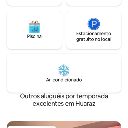
Estacionamento
Piscina
gratuito no local
Ar-condicionado
Outros aluguéis por temporada
excelentes em Huaraz