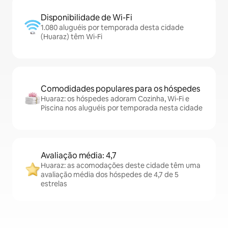
Disponibilidade de Wi-Fi
1.080 aluguéis por temporada desta cidade
(Huaraz) têm Wi-Fi
Comodidades populares para os hóspedes
Huaraz: os hóspedes adoram Cozinha, Wi-Fi e
Piscina nos aluguéis por temporada nesta cidade
Avaliação média: 4,7
Huaraz: as acomodações deste cidade têm uma
avaliação média dos hóspedes de 4,7 de 5
estrelas