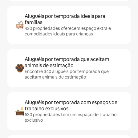
Aluguéis por temporada ideais para
famílias
420 propriedades oferecem espaço extra e
comodidades ideais para crianças
Aluguéis por temporada que aceitam
animais de estimação
Encontre 340 aluguéis por temporada que
aceitam animais de estimação
Aluguéis por temporada com espaços de
trabalho exclusivos
630 propriedades têm um espaço de trabalho
exclusivo