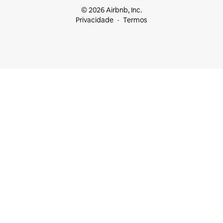
© 2026 Airbnb, Inc.
Privacidade
Termos