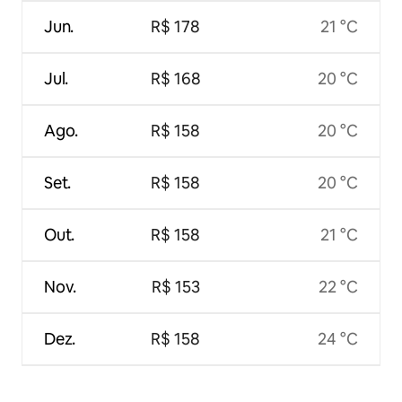
Jun.
R$ 178
21 °C
Jul.
R$ 168
20 °C
Ago.
R$ 158
20 °C
Set.
R$ 158
20 °C
Out.
R$ 158
21 °C
Nov.
R$ 153
22 °C
Dez.
R$ 158
24 °C