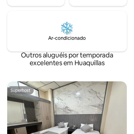
Ar-condicionado
Outros aluguéis por temporada
excelentes em Huaquillas
Superhost
Superhost