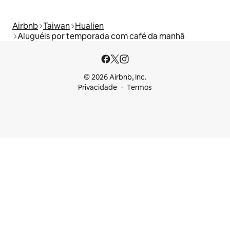
Airbnb
Taiwan
Hualien
Aluguéis por temporada com café da manhã
© 2026 Airbnb, Inc.
Privacidade
Termos