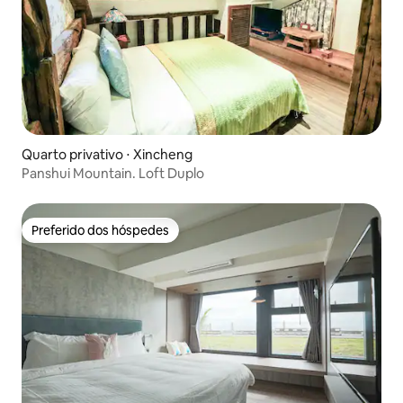
Quarto privativo ⋅ Xincheng
Panshui Mountain. Loft Duplo
Preferido dos hóspedes
Preferido dos hóspedes