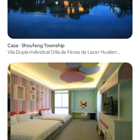
Casa ⋅ Shoufeng Township
Vila Dupla Individual [Vila de Férias de Lazer Hualien
Shoufang]