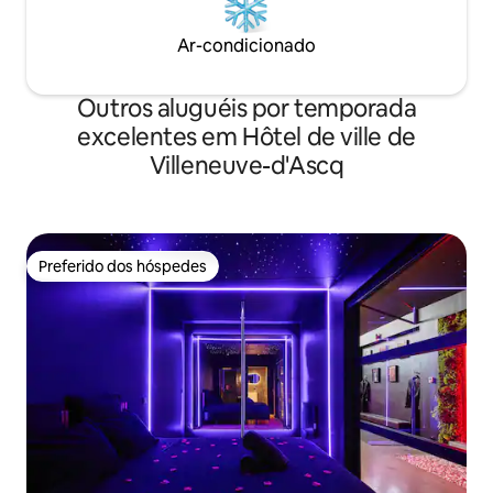
Ar-condicionado
Outros aluguéis por temporada
excelentes em Hôtel de ville de
Villeneuve-d'Ascq
Preferido dos hóspedes
Preferido dos hóspedes