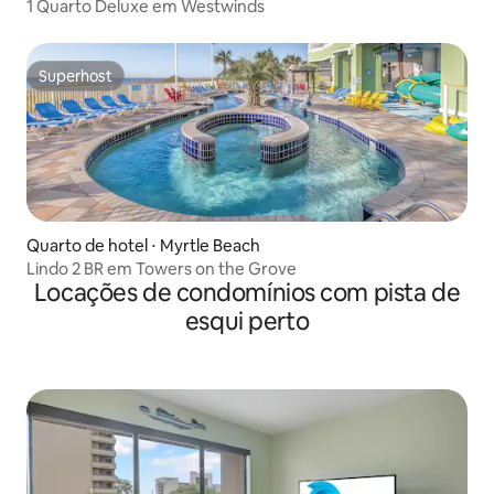
1 Quarto Deluxe em Westwinds
Superhost
Superhost
Quarto de hotel ⋅ Myrtle Beach
Lindo 2 BR em Towers on the Grove
Locações de condomínios com pista de
esqui perto