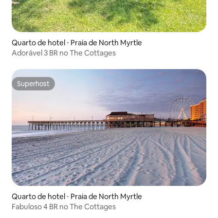
Quarto de hotel ⋅ Praia de North Myrtle
Adorável 3 BR no The Cottages
Superhost
Superhost
Quarto de hotel ⋅ Praia de North Myrtle
Fabuloso 4 BR no The Cottages