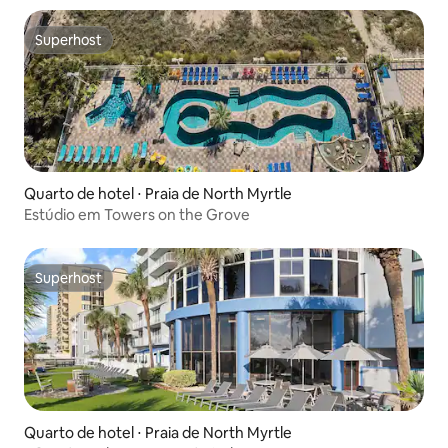
Superhost
Superhost
Quarto de hotel ⋅ Praia de North Myrtle
Estúdio em Towers on the Grove
Superhost
Superhost
Quarto de hotel ⋅ Praia de North Myrtle