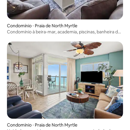
Condomínio ⋅ Praia de North Myrtle
Condomínio à beira-mar, academia, piscinas, banheira de
hidromassagem
Condomínio ⋅ Praia de North Myrtle