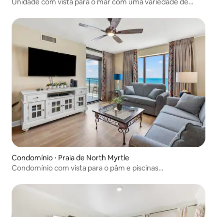
Unidade com vista para o mar com uma variedade de
recursos aquáticos!
Condomínio ⋅ Praia de North Myrtle
Condomínio com vista para o pâm e piscinas
internas/externas, banheira de hidromassagem