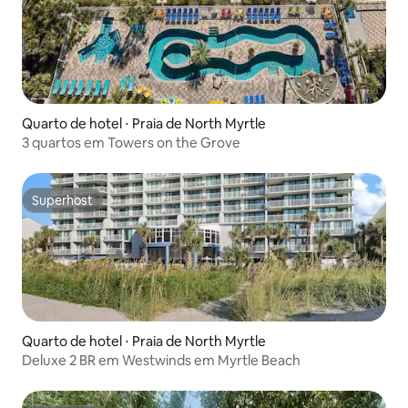
Quarto de hotel ⋅ Praia de North Myrtle
3 quartos em Towers on the Grove
Superhost
Superhost
Quarto de hotel ⋅ Praia de North Myrtle
Deluxe 2 BR em Westwinds em Myrtle Beach