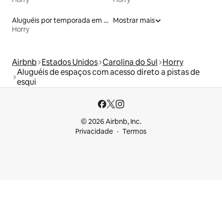
Aluguéis por temporada em resorts
Mostrar mais
Horry
Airbnb
Estados Unidos
Carolina do Sul
Horry
Aluguéis de espaços com acesso direto a pistas de
esqui
© 2026 Airbnb, Inc.
Privacidade
Termos