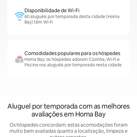
Disponibilidade de Wi-Fi
60 aluguéis por temporada desta cidade (Homa
Bay) têm Wi-Fi
Comodidades populares para os hóspedes
Homa Bay: os hóspedes adoram Cozinha, Wi-Fi e
Piscina nos aluguéis por temporada nesta cidade
Aluguel por temporada com as melhores
avaliações em Homa Bay
Os hóspedes concordam: estas acomodações foram
muito bem avaliadas quanto a localização, limpeza e