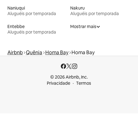
Naniuqui
Nakuru
Aluguéis por temporada
Aluguéis por temporada
Entebbe
Mostrar mais
Aluguéis por temporada
Airbnb
Quênia
Homa Bay
Homa Bay
© 2026 Airbnb, Inc.
Privacidade
Termos