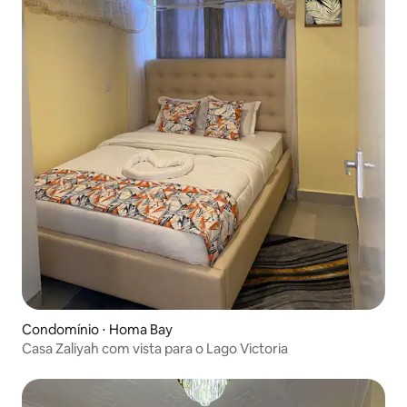
Condomínio ⋅ Homa Bay
Casa Zaliyah com vista para o Lago Victoria