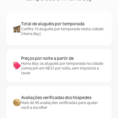
Total de aluguéis por temporada
Confira 70 aluguéis por temporada nesta cidade
(Homa Bay)
Preços por noite a partir de
Homa Bay: os aluguéis por temporada na cidade
começam em R$ 51 por noite, sem impostos e
taxas
Avaliações verificadas dos hóspedes
Mais de 90 avaliações verificadas para ajudar
você a escolher