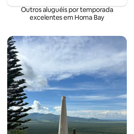
Outros aluguéis por temporada
excelentes em Homa Bay