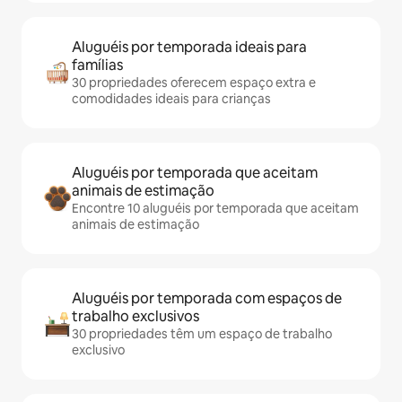
Aluguéis por temporada ideais para
famílias
30 propriedades oferecem espaço extra e
comodidades ideais para crianças
Aluguéis por temporada que aceitam
animais de estimação
Encontre 10 aluguéis por temporada que aceitam
animais de estimação
Aluguéis por temporada com espaços de
trabalho exclusivos
30 propriedades têm um espaço de trabalho
exclusivo