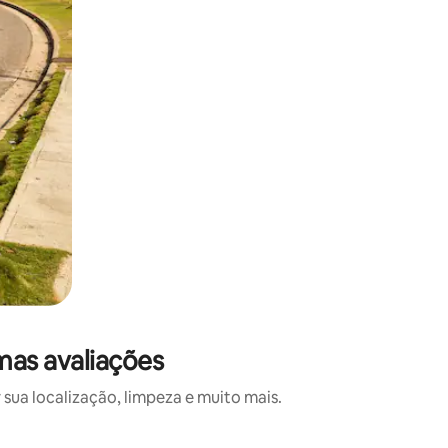
mas avaliações
sua localização, limpeza e muito mais.