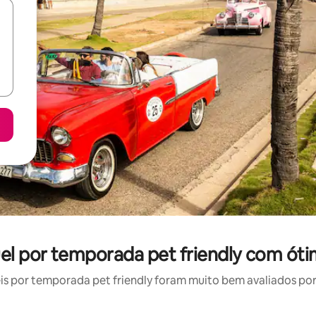
uel por temporada pet friendly com óti
 por temporada pet friendly foram muito bem avaliados por 