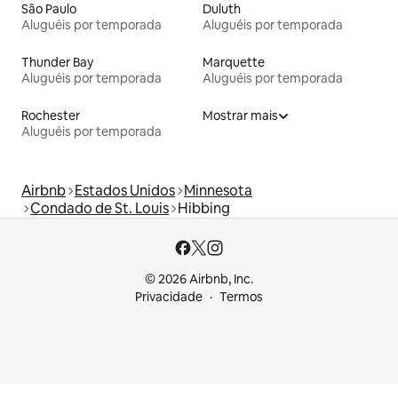
São Paulo
Duluth
Aluguéis por temporada
Aluguéis por temporada
Thunder Bay
Marquette
Aluguéis por temporada
Aluguéis por temporada
Rochester
Mostrar mais
Aluguéis por temporada
Airbnb
Estados Unidos
Minnesota
Condado de St. Louis
Hibbing
© 2026 Airbnb, Inc.
Privacidade
Termos