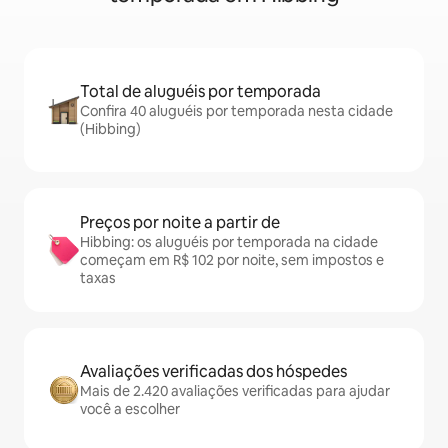
Total de aluguéis por temporada
Confira 40 aluguéis por temporada nesta cidade
(Hibbing)
Preços por noite a partir de
Hibbing: os aluguéis por temporada na cidade
começam em R$ 102 por noite, sem impostos e
taxas
Avaliações verificadas dos hóspedes
Mais de 2.420 avaliações verificadas para ajudar
você a escolher