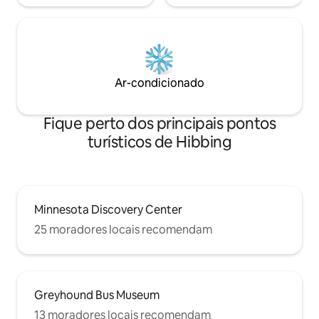
Ar-condicionado
Fique perto dos principais pontos
turísticos de Hibbing
Minnesota Discovery Center
25 moradores locais recomendam
Greyhound Bus Museum
13 moradores locais recomendam