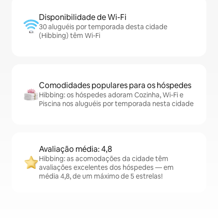
Disponibilidade de Wi-Fi
30 aluguéis por temporada desta cidade
(Hibbing) têm Wi-Fi
Comodidades populares para os hóspedes
Hibbing: os hóspedes adoram Cozinha, Wi-Fi e
Piscina nos aluguéis por temporada nesta cidade
Avaliação média: 4,8
Hibbing: as acomodações da cidade têm
avaliações excelentes dos hóspedes — em
média 4,8, de um máximo de 5 estrelas!