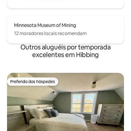
Minnesota Museum of Mining
12 moradores locais recomendam
Outros aluguéis por temporada
excelentes em Hibbing
Preferido dos hóspedes
Preferido dos hóspedes