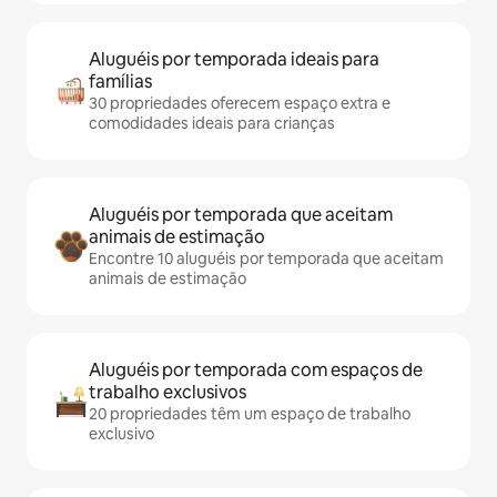
Aluguéis por temporada ideais para
famílias
30 propriedades oferecem espaço extra e
comodidades ideais para crianças
Aluguéis por temporada que aceitam
animais de estimação
Encontre 10 aluguéis por temporada que aceitam
animais de estimação
Aluguéis por temporada com espaços de
trabalho exclusivos
20 propriedades têm um espaço de trabalho
exclusivo