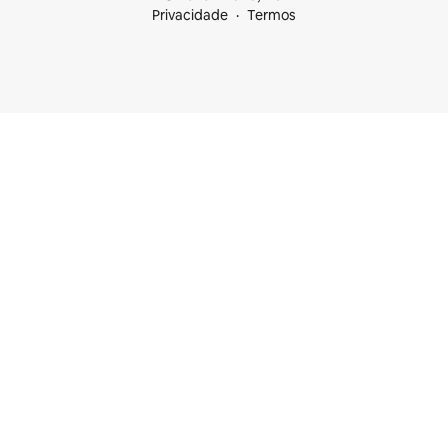
Privacidade
Termos