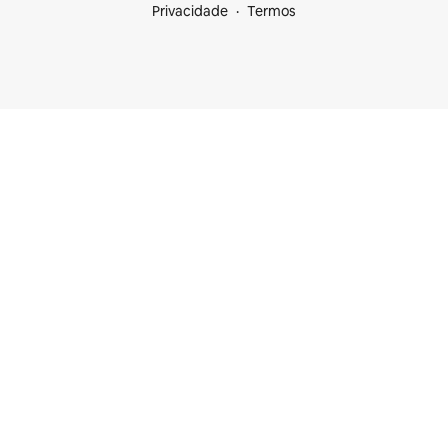
Privacidade
Termos