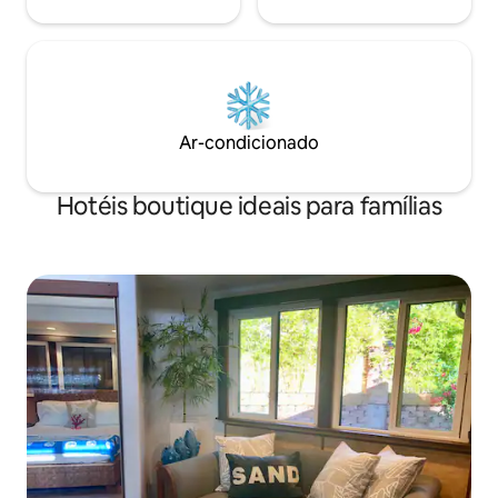
Ar-condicionado
Hotéis boutique ideais para famílias