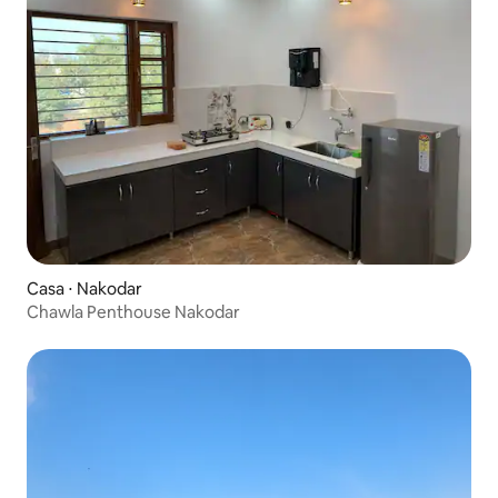
Casa ⋅ Nakodar
Chawla Penthouse Nakodar