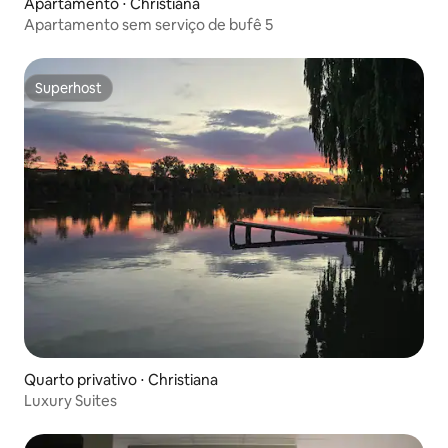
Apartamento ⋅ Christiana
Apartamento sem serviço de bufê 5
Superhost
Superhost
Quarto privativo ⋅ Christiana
Luxury Suites