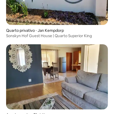
Quarto privativo ⋅ Jan Kempdorp
Sonskyn Hof Guest House | Quarto Superior King