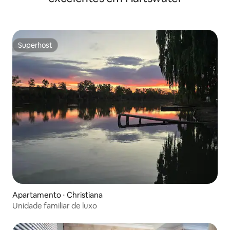
Superhost
Superhost
Apartamento ⋅ Christiana
Unidade familiar de luxo