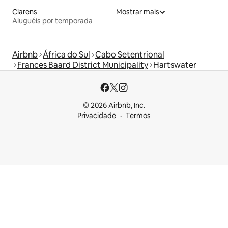
Clarens
Mostrar mais
Aluguéis por temporada
Airbnb
África do Sul
Cabo Setentrional
Frances Baard District Municipality
Hartswater
© 2026 Airbnb, Inc.
Privacidade
Termos