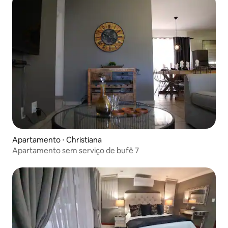
Apartamento ⋅ Christiana
Apartamento sem serviço de bufê 7