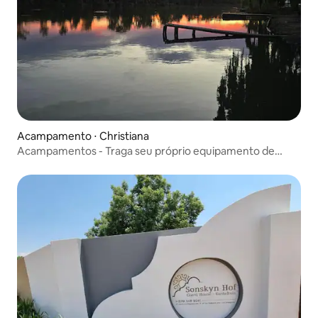
Acampamento ⋅ Christiana
Acampamentos - Traga seu próprio equipamento de
acampamento!