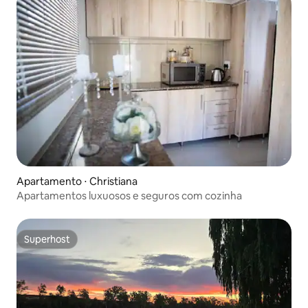
Apartamento ⋅ Christiana
Apartamentos luxuosos e seguros com cozinha
Superhost
Superhost