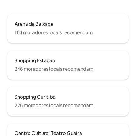
Arena da Baixada
164 moradores locais recomendam
Shopping Estação
246 moradores locais recomendam
Shopping Curitiba
226 moradores locais recomendam
Centro Cultural Teatro Guaíra