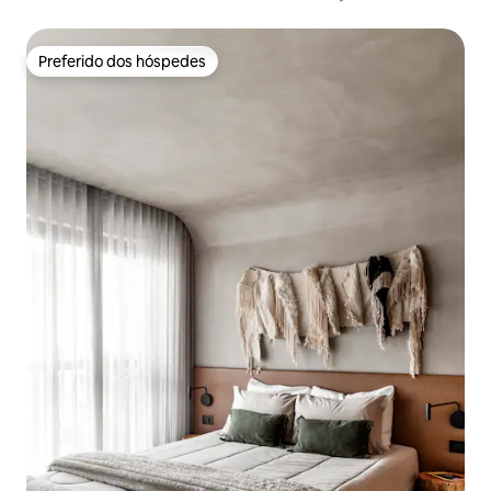
Preferido dos hóspedes
Preferido dos hóspedes