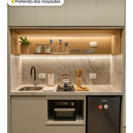
Preferido dos hóspedes
Entre os melhores preferidos dos hóspedes