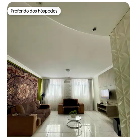
Preferido dos hóspedes
Preferido dos hóspedes