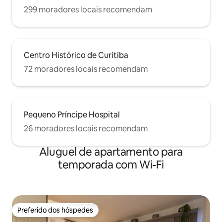
299 moradores locais recomendam
Centro Histórico de Curitiba
72 moradores locais recomendam
Pequeno Príncipe Hospital
26 moradores locais recomendam
Aluguel de apartamento para
temporada com Wi-Fi
Preferido dos hóspedes
Preferido dos hóspedes