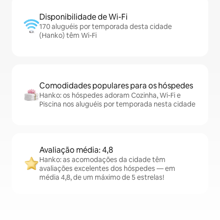
Disponibilidade de Wi-Fi
170 aluguéis por temporada desta cidade
(Hanko) têm Wi-Fi
Comodidades populares para os hóspedes
Hanko: os hóspedes adoram Cozinha, Wi-Fi e
Piscina nos aluguéis por temporada nesta cidade
Avaliação média: 4,8
Hanko: as acomodações da cidade têm
avaliações excelentes dos hóspedes — em
média 4,8, de um máximo de 5 estrelas!