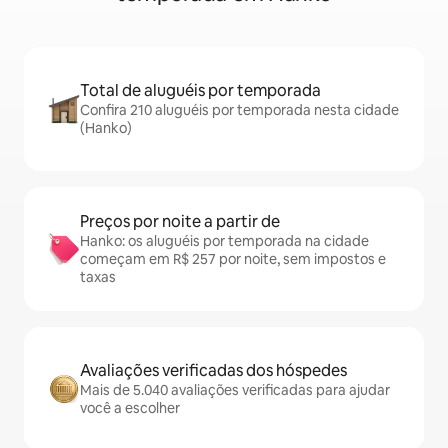
Total de aluguéis por temporada
Confira 210 aluguéis por temporada nesta cidade
(Hanko)
Preços por noite a partir de
Hanko: os aluguéis por temporada na cidade
começam em R$ 257 por noite, sem impostos e
taxas
Avaliações verificadas dos hóspedes
Mais de 5.040 avaliações verificadas para ajudar
você a escolher