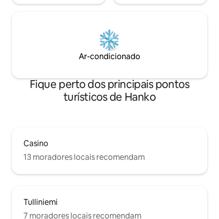
Ar-condicionado
Fique perto dos principais pontos
turísticos de Hanko
Casino
13 moradores locais recomendam
Tulliniemi
7 moradores locais recomendam