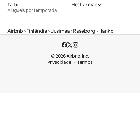
Tartu
Mostrar mais
Aluguéis por temporada
Airbnb
Finlândia
Uusimaa
Raseborg
Hanko
© 2026 Airbnb, Inc.
Privacidade
Termos