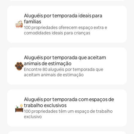
Aluguéis por temporada ideais para
famílias
100 propriedades oferecem espaço extra e
comodidades ideais para crianças
Aluguéis por temporada que aceitam
animais de estimação
Encontre 80 aluguéis por temporada que
aceitam animais de estimação
Aluguéis por temporada com espaços de
trabalho exclusivos
100 propriedades têm um espaço de trabalho
exclusivo