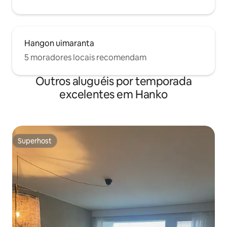
Hangon uimaranta
5 moradores locais recomendam
Outros aluguéis por temporada
excelentes em Hanko
Superhost
Superhost