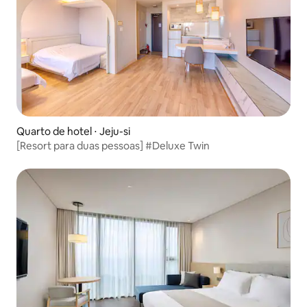
Quarto de hotel ⋅ Jeju-si
[Resort para duas pessoas] #Deluxe Twin