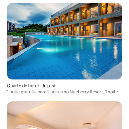
Quarto de hotel ⋅ Jeju-si
1 noite gratuita para 2 noites no Nueberry Resort, 1 noite
de evento gratuito para 3 noites