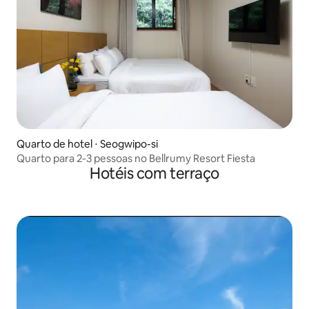
Quarto de hotel ⋅ Seogwipo-si
Quarto para 2-3 pessoas no Bellrumy Resort Fiesta
Hotéis com terraço