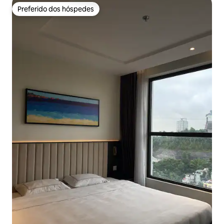
Preferido dos hóspedes
Preferido dos hóspedes