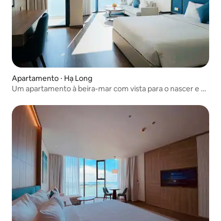
Apartamento ⋅ Hạ Long
Um apartamento à beira-mar com vista para o nascer e o
pôr do sol