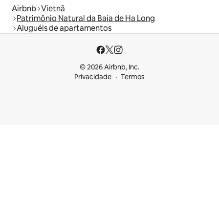
Airbnb
Vietnã
Patrimônio Natural da Baía de Ha Long
Aluguéis de apartamentos
© 2026 Airbnb, Inc.
Privacidade
Termos